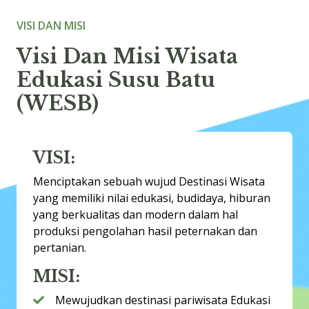
VISI DAN MISI
Visi Dan Misi Wisata
Edukasi Susu Batu
(WESB)
VISI:
Menciptakan sebuah wujud Destinasi Wisata
yang memiliki nilai edukasi, budidaya, hiburan
yang berkualitas dan modern dalam hal
produksi pengolahan hasil peternakan dan
pertanian.
MISI:
Mewujudkan destinasi pariwisata Edukasi