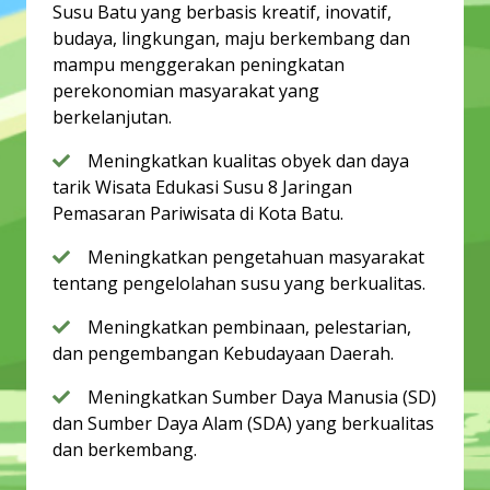
Susu Batu yang berbasis kreatif, inovatif,
budaya, lingkungan, maju berkembang dan
mampu menggerakan peningkatan
perekonomian masyarakat yang
berkelanjutan.
Meningkatkan kualitas obyek dan daya
tarik Wisata Edukasi Susu 8 Jaringan
Pemasaran Pariwisata di Kota Batu.
Meningkatkan pengetahuan masyarakat
tentang pengelolahan susu yang berkualitas.
Meningkatkan pembinaan, pelestarian,
dan pengembangan Kebudayaan Daerah.
Meningkatkan Sumber Daya Manusia (SD)
dan Sumber Daya Alam (SDA) yang berkualitas
dan berkembang.