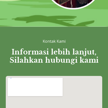
Kontak Kami
Informasi lebih lanjut,
Silahkan hubungi kami