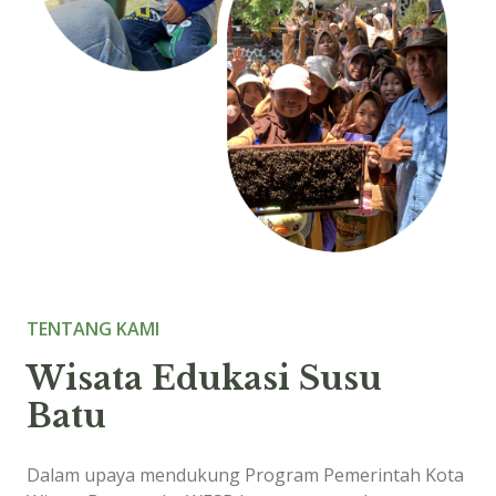
TENTANG KAMI
Wisata Edukasi Susu
Batu
Dalam upaya mendukung Program Pemerintah Kota