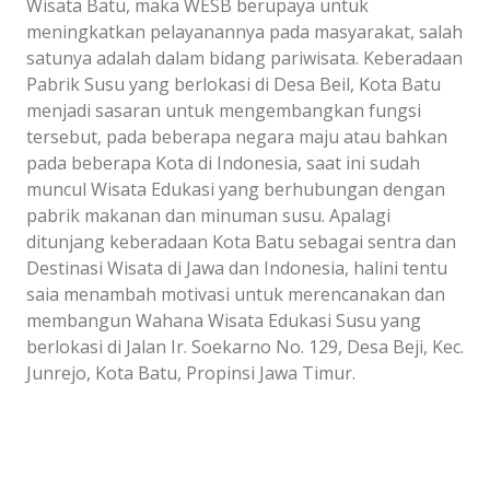
Wisata Batu, maka WESB berupaya untuk
meningkatkan pelayanannya pada masyarakat, salah
satunya adalah dalam bidang pariwisata. Keberadaan
Pabrik Susu yang berlokasi di Desa Beil, Kota Batu
menjadi sasaran untuk mengembangkan fungsi
tersebut, pada beberapa negara maju atau bahkan
pada beberapa Kota di Indonesia, saat ini sudah
muncul Wisata Edukasi yang berhubungan dengan
pabrik makanan dan minuman susu. Apalagi
ditunjang keberadaan Kota Batu sebagai sentra dan
Destinasi Wisata di Jawa dan Indonesia, halini tentu
saia menambah motivasi untuk merencanakan dan
membangun Wahana Wisata Edukasi Susu yang
berlokasi di Jalan Ir. Soekarno No. 129, Desa Beji, Kec.
Junrejo, Kota Batu, Propinsi Jawa Timur.